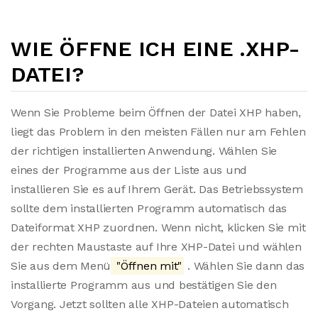
WIE ÖFFNE ICH EINE .XHP-
DATEI?
Wenn Sie Probleme beim Öffnen der Datei XHP haben,
liegt das Problem in den meisten Fällen nur am Fehlen
der richtigen installierten Anwendung. Wählen Sie
eines der Programme aus der Liste aus und
installieren Sie es auf Ihrem Gerät. Das Betriebssystem
sollte dem installierten Programm automatisch das
Dateiformat XHP zuordnen. Wenn nicht, klicken Sie mit
der rechten Maustaste auf Ihre XHP-Datei und wählen
Sie aus dem Menü
"Öffnen mit"
. Wählen Sie dann das
installierte Programm aus und bestätigen Sie den
Vorgang. Jetzt sollten alle XHP-Dateien automatisch