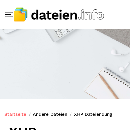
Startseite
Andere Dateien
XHP Dateiendung