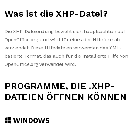
Was ist die XHP-Datei?
Die XHP-Dateiendung bezieht sich hauptsächlich auf
OpenOffice.org und wird für eines der Hilfeformate
verwendet. Diese Hilfedateien verwenden das XML-
basierte Format, das auch für die installierte Hilfe von
OpenOffice.org verwendet wird.
PROGRAMME, DIE .XHP-
DATEIEN ÖFFNEN KÖNNEN
WINDOWS