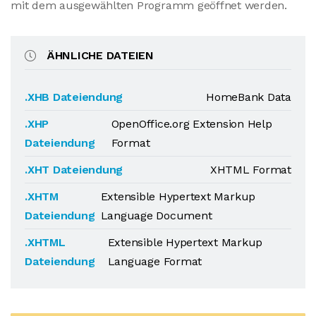
mit dem ausgewählten Programm geöffnet werden.
ÄHNLICHE DATEIEN
.XHB Dateiendung
HomeBank Data
.XHP
OpenOffice.org Extension Help
Dateiendung
Format
.XHT Dateiendung
XHTML Format
.XHTM
Extensible Hypertext Markup
Dateiendung
Language Document
.XHTML
Extensible Hypertext Markup
Dateiendung
Language Format