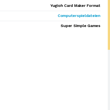
Yugioh Card Maker Format
Computerspieldateien
Super Simple Games