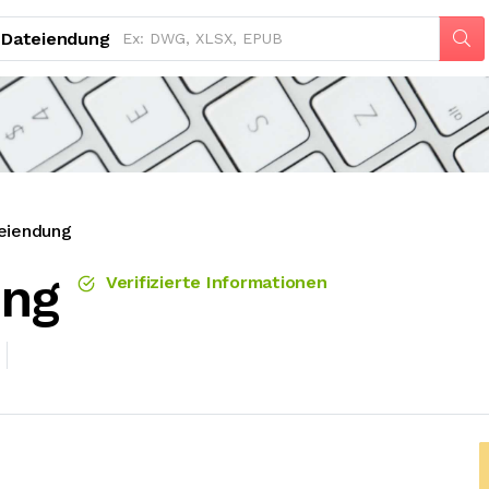
Dateiendung
eiendung
ung
Verifizierte Informationen