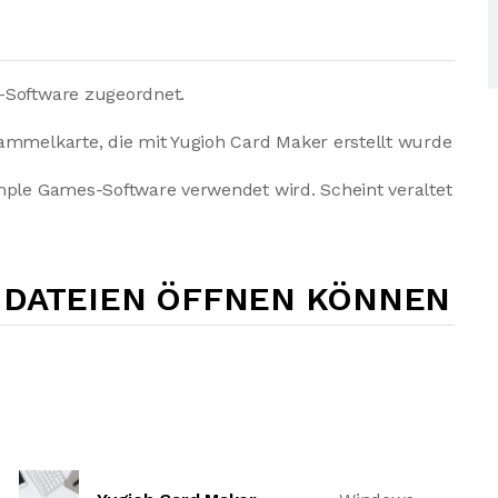
-Software zugeordnet.
ammelkarte, die mit Yugioh Card Maker erstellt wurde
mple Games-Software verwendet wird. Scheint veraltet
-DATEIEN ÖFFNEN KÖNNEN