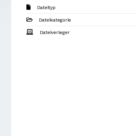
Dateityp
Dateikategorie
Dateiverleger