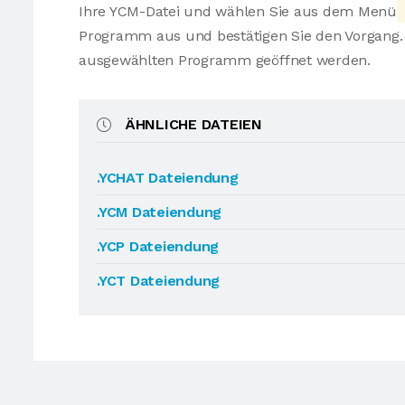
Ihre YCM-Datei und wählen Sie aus dem Menü
Programm aus und bestätigen Sie den Vorgang. 
ausgewählten Programm geöffnet werden.
ÄHNLICHE DATEIEN
.YCHAT Dateiendung
.YCM Dateiendung
.YCP Dateiendung
.YCT Dateiendung