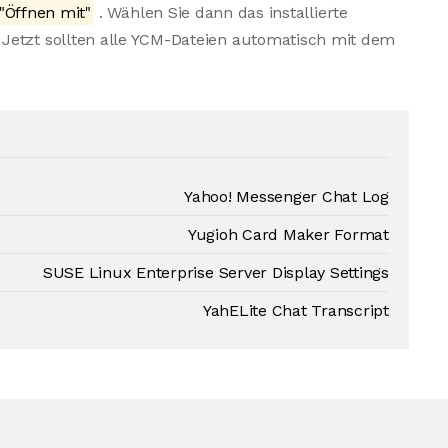
"Öffnen mit"
. Wählen Sie dann das installierte
Jetzt sollten alle YCM-Dateien automatisch mit dem
Yahoo! Messenger Chat Log
Yugioh Card Maker Format
SUSE Linux Enterprise Server Display Settings
YahELite Chat Transcript