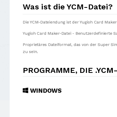
Was ist die YCM-Datei?
Die YCM-Dateiendung ist der Yugioh Card Maker
Yugioh Card Maker-Datei - Benutzerdefinierte S
Proprietäres Dateiformat, das von der Super Si
zu sein.
PROGRAMME, DIE .YCM
WINDOWS