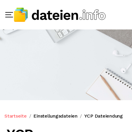
Startseite
Einstellungsdateien
YCP Dateiendung