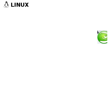
LINUX