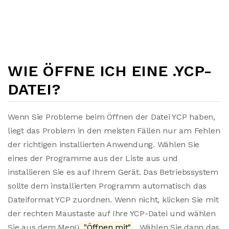
WIE ÖFFNE ICH EINE .YCP-
DATEI?
Wenn Sie Probleme beim Öffnen der Datei YCP haben,
liegt das Problem in den meisten Fällen nur am Fehlen
der richtigen installierten Anwendung. Wählen Sie
eines der Programme aus der Liste aus und
installieren Sie es auf Ihrem Gerät. Das Betriebssystem
sollte dem installierten Programm automatisch das
Dateiformat YCP zuordnen. Wenn nicht, klicken Sie mit
der rechten Maustaste auf Ihre YCP-Datei und wählen
Sie aus dem Menü
"Öffnen mit"
. Wählen Sie dann das