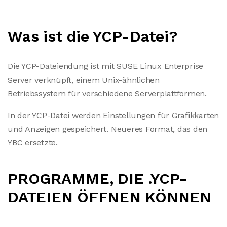
Was ist die YCP-Datei?
Die YCP-Dateiendung ist mit SUSE Linux Enterprise
Server verknüpft, einem Unix-ähnlichen
Betriebssystem für verschiedene Serverplattformen.
In der YCP-Datei werden Einstellungen für Grafikkarten
und Anzeigen gespeichert. Neueres Format, das den
YBC ersetzte.
PROGRAMME, DIE .YCP-
DATEIEN ÖFFNEN KÖNNEN