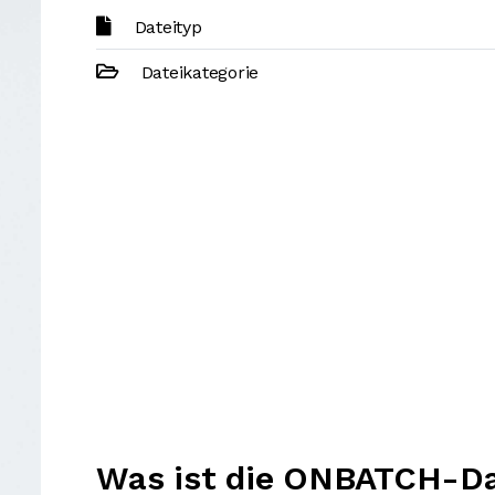
Dateityp
Dateikategorie
Was ist die ONBATCH-Da