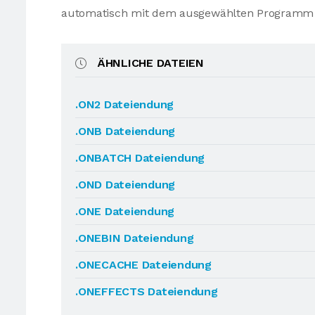
automatisch mit dem ausgewählten Programm 
ÄHNLICHE DATEIEN
.ON2 Dateiendung
.ONB Dateiendung
.ONBATCH Dateiendung
.OND Dateiendung
.ONE Dateiendung
.ONEBIN Dateiendung
.ONECACHE Dateiendung
.ONEFFECTS Dateiendung