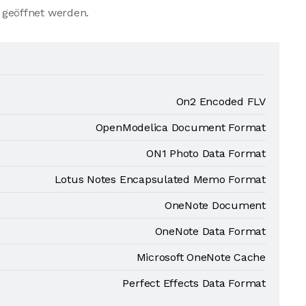
geöffnet werden.
On2 Encoded FLV
OpenModelica Document Format
ON1 Photo Data Format
Lotus Notes Encapsulated Memo Format
OneNote Document
OneNote Data Format
Microsoft OneNote Cache
Perfect Effects Data Format