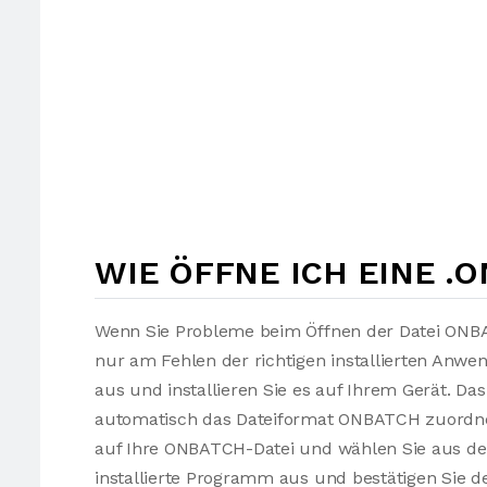
WIE ÖFFNE ICH EINE .
Wenn Sie Probleme beim Öffnen der Datei ONBA
nur am Fehlen der richtigen installierten Anw
aus und installieren Sie es auf Ihrem Gerät. Da
automatisch das Dateiformat ONBATCH zuordnen
auf Ihre ONBATCH-Datei und wählen Sie aus 
installierte Programm aus und bestätigen Sie d