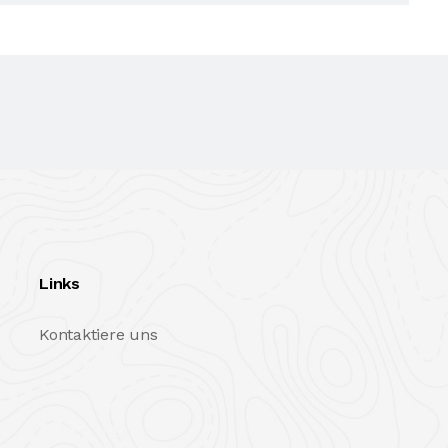
Links
Kontaktiere uns