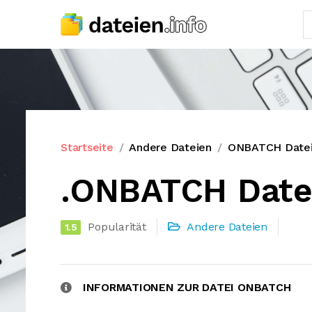
Startseite
Andere Dateien
ONBATCH Date
.ONBATCH Date
Popularität
Andere Dateien
1.5
INFORMATIONEN ZUR DATEI ONBATCH