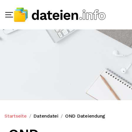
Startseite
Datendatei
OND Dateiendung