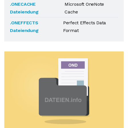
.ONECACHE
Microsoft OneNote
Dateiendung
Cache
.ONEFFECTS
Perfect Effects Data
Dateiendung
Format