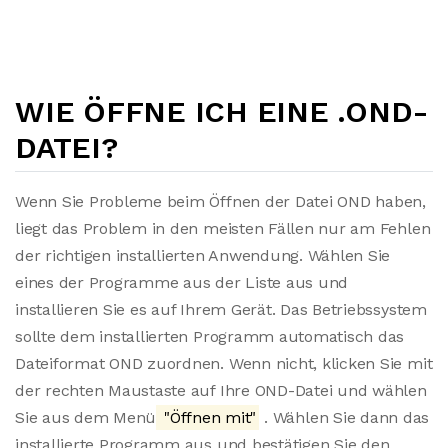
WIE ÖFFNE ICH EINE .OND-
DATEI?
Wenn Sie Probleme beim Öffnen der Datei OND haben,
liegt das Problem in den meisten Fällen nur am Fehlen
der richtigen installierten Anwendung. Wählen Sie
eines der Programme aus der Liste aus und
installieren Sie es auf Ihrem Gerät. Das Betriebssystem
sollte dem installierten Programm automatisch das
Dateiformat OND zuordnen. Wenn nicht, klicken Sie mit
der rechten Maustaste auf Ihre OND-Datei und wählen
Sie aus dem Menü
"Öffnen mit"
. Wählen Sie dann das
installierte Programm aus und bestätigen Sie den