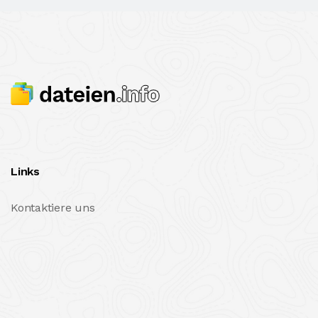
Links
Kontaktiere uns