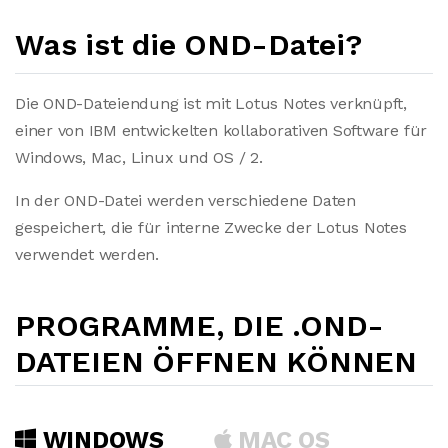
Was ist die OND-Datei?
Die OND-Dateiendung ist mit Lotus Notes verknüpft,
einer von IBM entwickelten kollaborativen Software für
Windows, Mac, Linux und OS / 2.
In der OND-Datei werden verschiedene Daten
gespeichert, die für interne Zwecke der Lotus Notes
verwendet werden.
PROGRAMME, DIE .OND-
DATEIEN ÖFFNEN KÖNNEN
WINDOWS
MAC OS