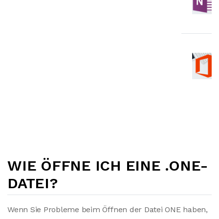
WIE ÖFFNE ICH EINE .ONE-
DATEI?
Wenn Sie Probleme beim Öffnen der Datei ONE haben,