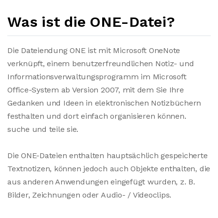
Was ist die ONE-Datei?
Die Dateiendung ONE ist mit Microsoft OneNote
verknüpft, einem benutzerfreundlichen Notiz- und
Informationsverwaltungsprogramm im Microsoft
Office-System ab Version 2007, mit dem Sie Ihre
Gedanken und Ideen in elektronischen Notizbüchern
festhalten und dort einfach organisieren können.
suche und teile sie.
Die ONE-Dateien enthalten hauptsächlich gespeicherte
Textnotizen, können jedoch auch Objekte enthalten, die
aus anderen Anwendungen eingefügt wurden, z. B.
Bilder, Zeichnungen oder Audio- / Videoclips.