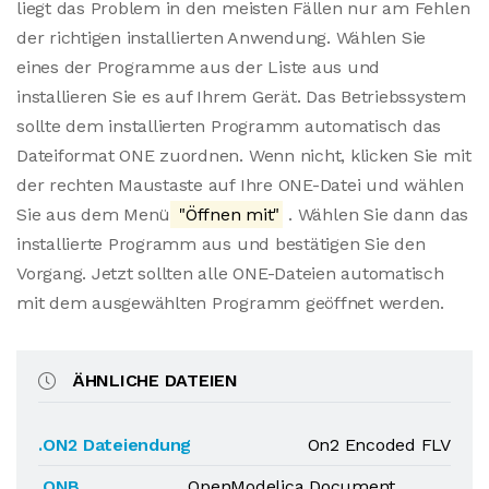
liegt das Problem in den meisten Fällen nur am Fehlen
der richtigen installierten Anwendung. Wählen Sie
eines der Programme aus der Liste aus und
installieren Sie es auf Ihrem Gerät. Das Betriebssystem
sollte dem installierten Programm automatisch das
Dateiformat ONE zuordnen. Wenn nicht, klicken Sie mit
der rechten Maustaste auf Ihre ONE-Datei und wählen
Sie aus dem Menü
"Öffnen mit"
. Wählen Sie dann das
installierte Programm aus und bestätigen Sie den
Vorgang. Jetzt sollten alle ONE-Dateien automatisch
mit dem ausgewählten Programm geöffnet werden.
ÄHNLICHE DATEIEN
.ON2 Dateiendung
On2 Encoded FLV
.ONB
OpenModelica Document