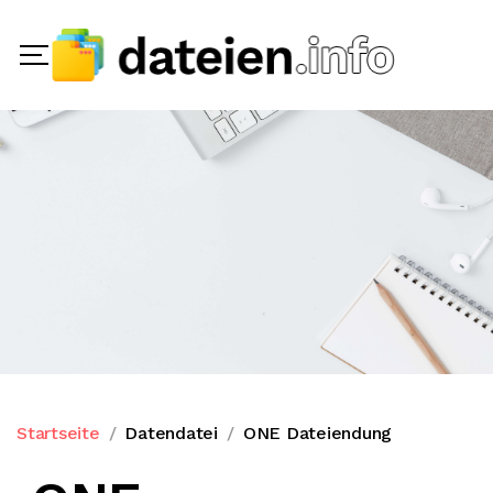
Startseite
Datendatei
ONE Dateiendung