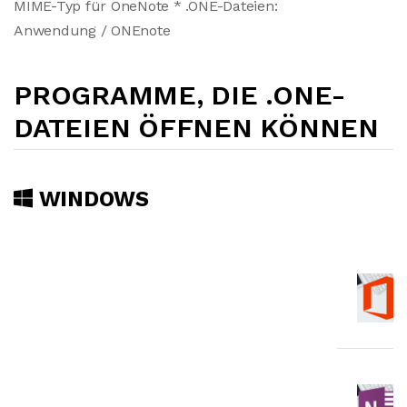
MIME-Typ für OneNote * .ONE-Dateien:
Anwendung / ONEnote
PROGRAMME, DIE .ONE-
DATEIEN ÖFFNEN KÖNNEN
WINDOWS