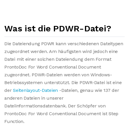
Was ist die PDWR-Datei?
Die Dateiendung PDWR kann verschiedenen Dateitypen
zugeordnet werden. Am häufigsten wird jedoch eine
Datei mit einer solchen Dateiendung dem Format
ProntoDoc For Word Conventional Document
zugeordnet. PDWR-Dateien werden von Windows-
Betriebssystemen unterstützt. Die PDWR-Datei ist eine
der
Seitenlayout-Dateien
-Dateien, genau wie 137 der
anderen Dateien in unserer
Dateiinformationsdatenbank. Der Schöpfer von
ProntoDoc For Word Conventional Document ist Step
Function.