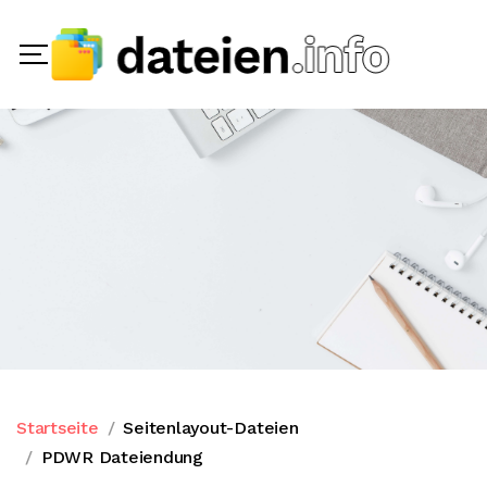
Startseite
Seitenlayout-Dateien
PDWR Dateiendung