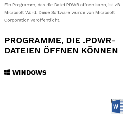
Ein Programm, das die Datei PDWR öffnen kann, ist zB
Microsoft Word. Diese Software wurde von Microsoft
Corporation veröffentlicht.
PROGRAMME, DIE .PDWR-
DATEIEN ÖFFNEN KÖNNEN
WINDOWS