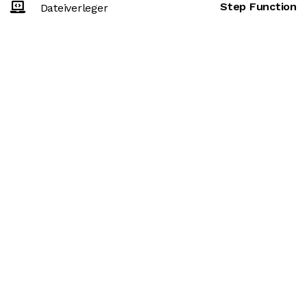
Step Function
Dateiverleger