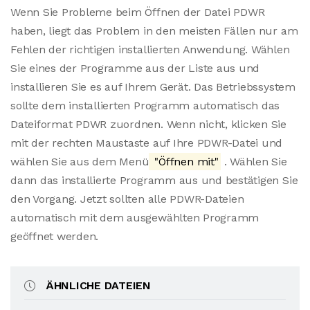
Wenn Sie Probleme beim Öffnen der Datei PDWR
haben, liegt das Problem in den meisten Fällen nur am
Fehlen der richtigen installierten Anwendung. Wählen
Sie eines der Programme aus der Liste aus und
installieren Sie es auf Ihrem Gerät. Das Betriebssystem
sollte dem installierten Programm automatisch das
Dateiformat PDWR zuordnen. Wenn nicht, klicken Sie
mit der rechten Maustaste auf Ihre PDWR-Datei und
wählen Sie aus dem Menü
"Öffnen mit"
. Wählen Sie
dann das installierte Programm aus und bestätigen Sie
den Vorgang. Jetzt sollten alle PDWR-Dateien
automatisch mit dem ausgewählten Programm
geöffnet werden.
ÄHNLICHE DATEIEN