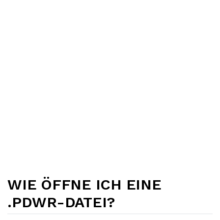
WIE ÖFFNE ICH EINE
.PDWR-DATEI?