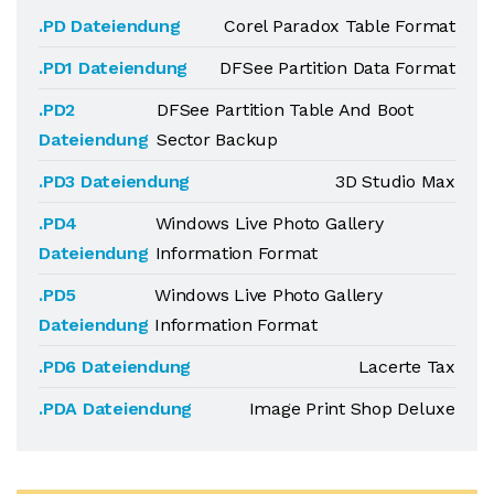
.PD Dateiendung
Corel Paradox Table Format
.PD1 Dateiendung
DFSee Partition Data Format
.PD2
DFSee Partition Table And Boot
Dateiendung
Sector Backup
.PD3 Dateiendung
3D Studio Max
.PD4
Windows Live Photo Gallery
Dateiendung
Information Format
.PD5
Windows Live Photo Gallery
Dateiendung
Information Format
.PD6 Dateiendung
Lacerte Tax
.PDA Dateiendung
Image Print Shop Deluxe