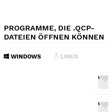
PROGRAMME, DIE .QCP-
DATEIEN ÖFFNEN KÖNNEN
WINDOWS
LINUX