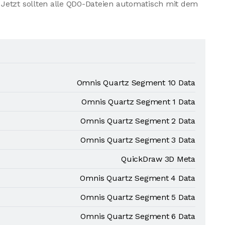
Jetzt sollten alle QD0-Dateien automatisch mit dem
Omnis Quartz Segment 10 Data
Omnis Quartz Segment 1 Data
Omnis Quartz Segment 2 Data
Omnis Quartz Segment 3 Data
QuickDraw 3D Meta
Omnis Quartz Segment 4 Data
Omnis Quartz Segment 5 Data
Omnis Quartz Segment 6 Data