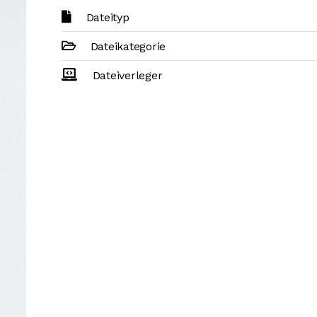
Dateityp
Dateikategorie
Dateiverleger