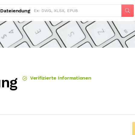
Dateiendung
ung
Verifizierte Informationen