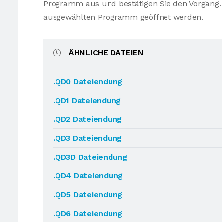
Programm aus und bestätigen Sie den Vorgang. 
ausgewählten Programm geöffnet werden.
ÄHNLICHE DATEIEN
.QD0 Dateiendung
.QD1 Dateiendung
.QD2 Dateiendung
.QD3 Dateiendung
.QD3D Dateiendung
.QD4 Dateiendung
.QD5 Dateiendung
.QD6 Dateiendung