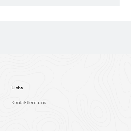
Links
Kontaktiere uns