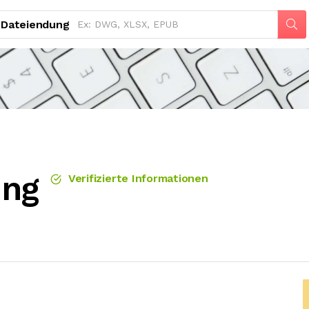
Dateiendung
ung
Verifizierte Informationen