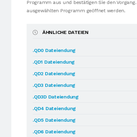
Programm aus und bestätigen Sie den Vorgang. 
ausgewählten Programm geöffnet werden.
ÄHNLICHE DATEIEN
.QD0 Dateiendung
.QD1 Dateiendung
.QD2 Dateiendung
.QD3 Dateiendung
.QD3D Dateiendung
.QD4 Dateiendung
.QD5 Dateiendung
.QD6 Dateiendung