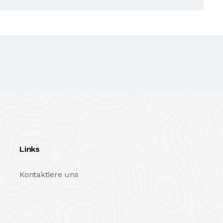
Links
Kontaktiere uns