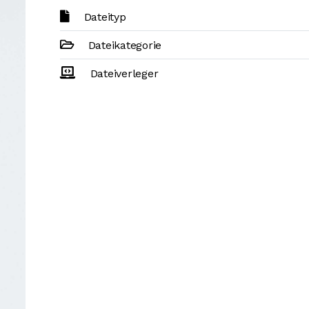
Dateityp
Dateikategorie
Dateiverleger