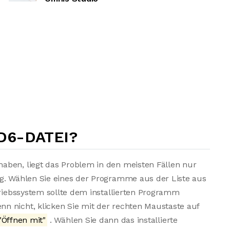
D6-DATEI?
aben, liegt das Problem in den meisten Fällen nur
ng. Wählen Sie eines der Programme aus der Liste aus
triebssystem sollte dem installierten Programm
n nicht, klicken Sie mit der rechten Maustaste auf
"Öffnen mit"
. Wählen Sie dann das installierte