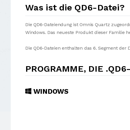
Was ist die QD6-Datei?
Die QD6-Dateiendung ist Omnis Quartz zugeordn
Windows. Das neueste Produkt dieser Familie h
Die QD6-Dateien enthalten das 6. Segment der 
PROGRAMME, DIE .QD6
WINDOWS