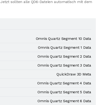
Jetzt sollten alle QD6-Dateien automatisch mit dem
Omnis Quartz Segment 10 Data
Omnis Quartz Segment 1 Data
Omnis Quartz Segment 2 Data
Omnis Quartz Segment 3 Data
QuickDraw 3D Meta
Omnis Quartz Segment 4 Data
Omnis Quartz Segment 5 Data
Omnis Quartz Segment 6 Data