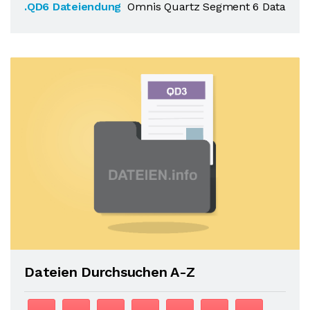
.QD6 Dateiendung
Omnis Quartz Segment 6 Data
Dateien Durchsuchen A-Z