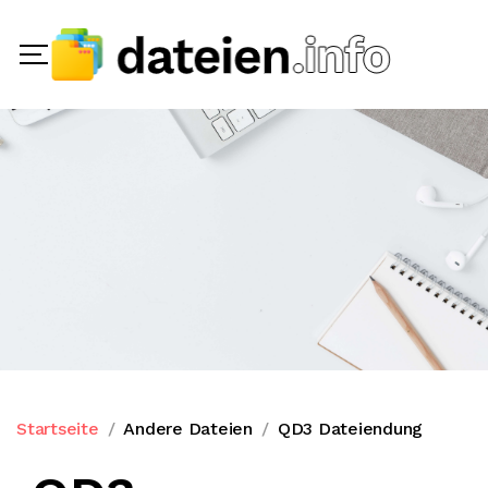
Startseite
Andere Dateien
QD3 Dateiendung