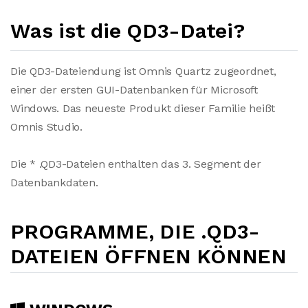
Was ist die QD3-Datei?
Die QD3-Dateiendung ist Omnis Quartz zugeordnet,
einer der ersten GUI-Datenbanken für Microsoft
Windows. Das neueste Produkt dieser Familie heißt
Omnis Studio.
Die * .QD3-Dateien enthalten das 3. Segment der
Datenbankdaten.
PROGRAMME, DIE .QD3-
DATEIEN ÖFFNEN KÖNNEN