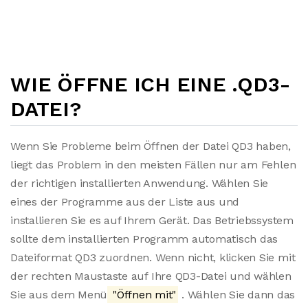
WIE ÖFFNE ICH EINE .QD3-
DATEI?
Wenn Sie Probleme beim Öffnen der Datei QD3 haben,
liegt das Problem in den meisten Fällen nur am Fehlen
der richtigen installierten Anwendung. Wählen Sie
eines der Programme aus der Liste aus und
installieren Sie es auf Ihrem Gerät. Das Betriebssystem
sollte dem installierten Programm automatisch das
Dateiformat QD3 zuordnen. Wenn nicht, klicken Sie mit
der rechten Maustaste auf Ihre QD3-Datei und wählen
Sie aus dem Menü
"Öffnen mit"
. Wählen Sie dann das