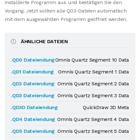
installierte Programm aus und bestätigen Sie den
Vorgang. Jetzt sollten alle QD3-Dateien automatisch
mit dem ausgewählten Programm geöffnet werden.
ÄHNLICHE DATEIEN
.QD0 Dateiendung
Omnis Quartz Segment 10 Data
.QD1 Dateiendung
Omnis Quartz Segment 1 Data
.QD2 Dateiendung
Omnis Quartz Segment 2 Data
.QD3 Dateiendung
Omnis Quartz Segment 3 Data
.QD3D Dateiendung
QuickDraw 3D Meta
.QD4 Dateiendung
Omnis Quartz Segment 4 Data
.QD5 Dateiendung
Omnis Quartz Segment 5 Data