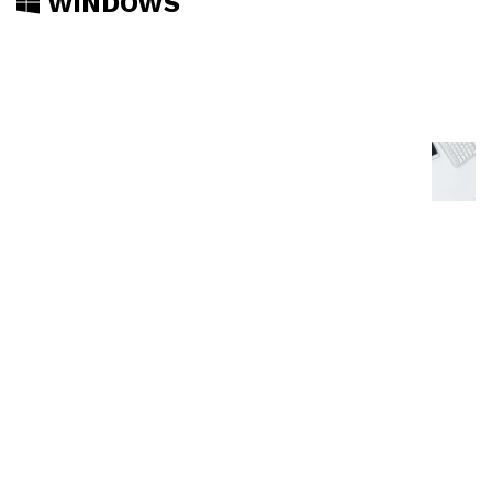
WINDOWS