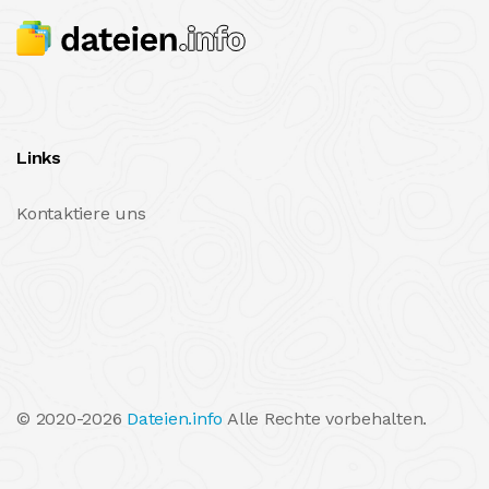
Links
Kontaktiere uns
© 2020-2026
Dateien.info
Alle Rechte vorbehalten.