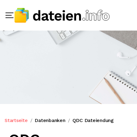
Startseite
Datenbanken
QDC Dateiendung