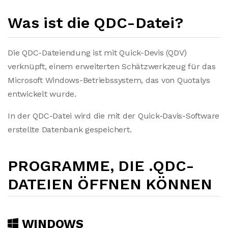
Was ist die QDC-Datei?
Die QDC-Dateiendung ist mit Quick-Devis (QDV)
verknüpft, einem erweiterten Schätzwerkzeug für das
Microsoft Windows-Betriebssystem, das von Quotalys
entwickelt wurde.
In der QDC-Datei wird die mit der Quick-Davis-Software
erstellte Datenbank gespeichert.
PROGRAMME, DIE .QDC-
DATEIEN ÖFFNEN KÖNNEN
WINDOWS