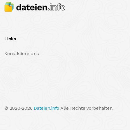
Links
Kontaktiere uns
© 2020-2026
Dateien.info
Alle Rechte vorbehalten.