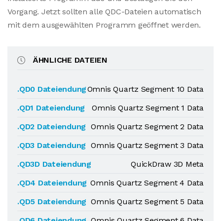
Vorgang. Jetzt sollten alle QDC-Dateien automatisch
mit dem ausgewählten Programm geöffnet werden.
ÄHNLICHE DATEIEN
.QD0 Dateiendung
Omnis Quartz Segment 10 Data
.QD1 Dateiendung
Omnis Quartz Segment 1 Data
.QD2 Dateiendung
Omnis Quartz Segment 2 Data
.QD3 Dateiendung
Omnis Quartz Segment 3 Data
.QD3D Dateiendung
QuickDraw 3D Meta
.QD4 Dateiendung
Omnis Quartz Segment 4 Data
.QD5 Dateiendung
Omnis Quartz Segment 5 Data
.QD6 Dateiendung
Omnis Quartz Segment 6 Data