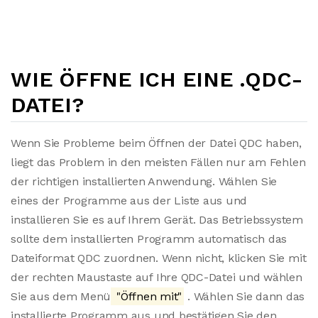
WIE ÖFFNE ICH EINE .QDC-
DATEI?
Wenn Sie Probleme beim Öffnen der Datei QDC haben,
liegt das Problem in den meisten Fällen nur am Fehlen
der richtigen installierten Anwendung. Wählen Sie
eines der Programme aus der Liste aus und
installieren Sie es auf Ihrem Gerät. Das Betriebssystem
sollte dem installierten Programm automatisch das
Dateiformat QDC zuordnen. Wenn nicht, klicken Sie mit
der rechten Maustaste auf Ihre QDC-Datei und wählen
Sie aus dem Menü
"Öffnen mit"
. Wählen Sie dann das
installierte Programm aus und bestätigen Sie den