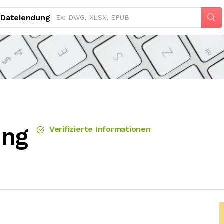
Dateiendung
ung
Verifizierte Informationen