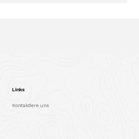
Links
Kontaktiere uns