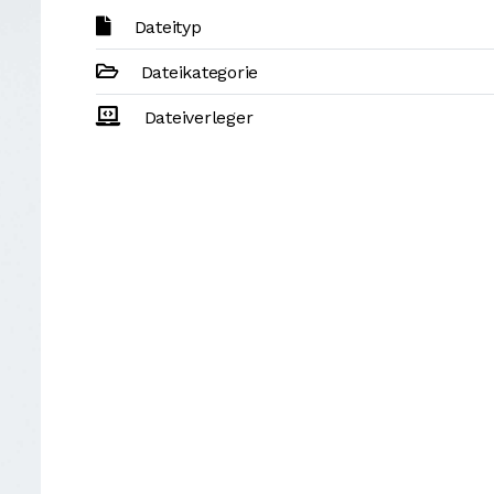
Dateityp
Dateikategorie
Dateiverleger