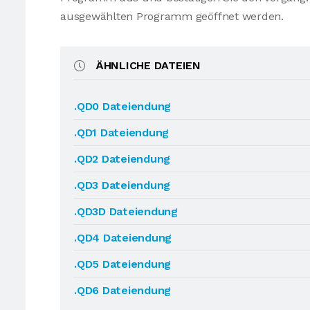
ausgewählten Programm geöffnet werden.
ÄHNLICHE DATEIEN
.QD0 Dateiendung
.QD1 Dateiendung
.QD2 Dateiendung
.QD3 Dateiendung
.QD3D Dateiendung
.QD4 Dateiendung
.QD5 Dateiendung
.QD6 Dateiendung