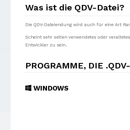
Was ist die QDV-Datei?
Die QDV-Dateiendung wird auch für eine Art R
Scheint sehr selten verwendetes oder veraltet
Entwickler zu sein.
PROGRAMME, DIE .QDV
WINDOWS