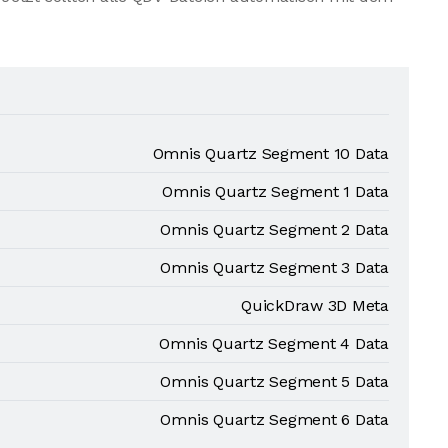
Omnis Quartz Segment 10 Data
Omnis Quartz Segment 1 Data
Omnis Quartz Segment 2 Data
Omnis Quartz Segment 3 Data
QuickDraw 3D Meta
Omnis Quartz Segment 4 Data
Omnis Quartz Segment 5 Data
Omnis Quartz Segment 6 Data