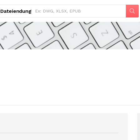
Dateiendung