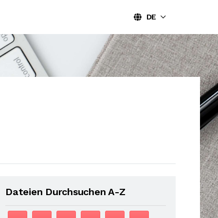
DE
Dateien Durchsuchen A-Z