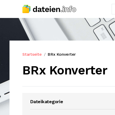
Startseite
BRx Konverter
BRx Konverter
Dateikategorie