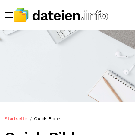
Startseite
Quick Bible