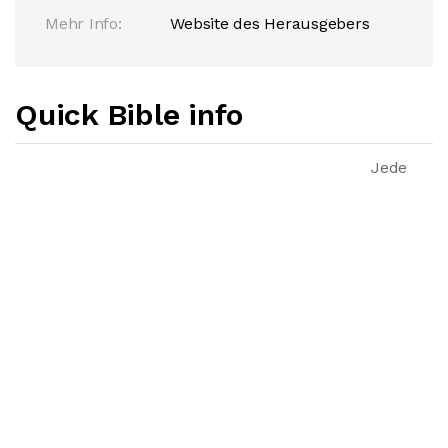
Mehr Info:
Website des Herausgebers
Quick Bible info
Jede