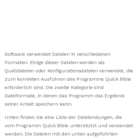
Software verwendet Dateien in verschiedenen
Formaten. Einige dieser Dateien werden als
Quelldateien oder Konfigurationsdateien verwendet, die
zum korrekten Ausführen des Programms Quick Bible
erforderlich sind. Die zweite Kategorie sind
Dateiformate, in denen das Programm das Ergebnis
seiner Arbeit speichern kann.
Unten finden Sie eine Liste der Dateiendungen, die
vom Programm Quick Bible unterstützt und verwendet
werden. Die Dateien mit den unten aufgeführten